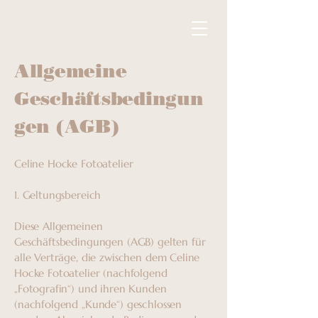
Allgemeine
Geschäftsbedingun
gen (AGB)
Celine Hocke Fotoatelier
1. Geltungsbereich
Diese Allgemeinen
Geschäftsbedingungen (AGB) gelten für
alle Verträge, die zwischen dem Celine
Hocke Fotoatelier (nachfolgend
„Fotografin“) und ihren Kunden
(nachfolgend „Kunde“) geschlossen