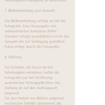
Nutzungsentschädigung zu berechnen.
7. Bildbearbeitung und Auswahl
Die Bildbearbeitung erfolgt im Stil der
Fotografin. Eine Herausgabe von
unbearbeiteten Rohdaten (RAW-
Dateien) erfolgt grundsätzlich nicht. Die
Auswahl der zur Verfügung gestellten
Fotos erfolgt durch die Fotografin.
8. Haftung
Für Schäden, die durch leichte
Fahrlässigkeit entstehen, haftet die
Fotografin nur bei Verletzung
wesentlicher Vertragspflichten. Die
Haftung ist auf den Auftragswert
begrenzt.
Für den Verlust von Bildern aufgrund
technischer Defekte übernimmt die