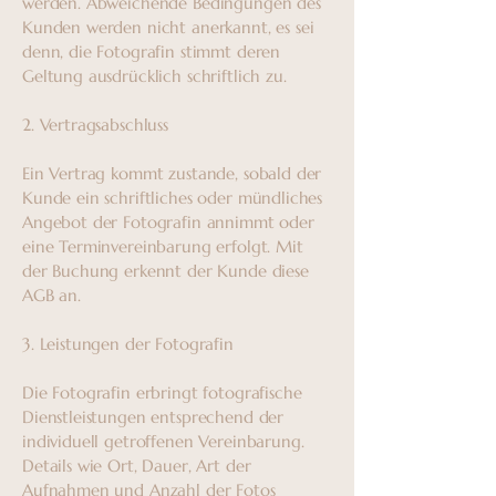
werden. Abweichende Bedingungen des
Kunden werden nicht anerkannt, es sei
denn, die Fotografin stimmt deren
Geltung ausdrücklich schriftlich zu.
2. Vertragsabschluss
Ein Vertrag kommt zustande, sobald der
Kunde ein schriftliches oder mündliches
Angebot der Fotografin annimmt oder
eine Terminvereinbarung erfolgt. Mit
der Buchung erkennt der Kunde diese
AGB an.
3. Leistungen der Fotografin
Die Fotografin erbringt fotografische
Dienstleistungen entsprechend der
individuell getroffenen Vereinbarung.
Details wie Ort, Dauer, Art der
Aufnahmen und Anzahl der Fotos