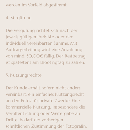
werden im Vorfeld abgestimmt.
4. Vergütung
Die Vergütung richtet sich nach der
jeweils gültigen Preisliste oder der
individuell vereinbarten Summe. Mit
Auftragserteilung wird eine Anzahlung
von mind. 50,00€ fällig. Der Restbetrag
ist spätestens am Shootingtag zu zahlen.
5. Nutzungsrechte
Der Kunde erhält, sofern nicht anders
vereinbart, ein einfaches Nutzungsrecht
an den Fotos für private Zwecke. Eine
kommerzielle Nutzung, insbesondere die
Veröffentlichung oder Weitergabe an
Dritte, bedarf der vorherigen
schriftlichen Zustimmung der Fotografin.