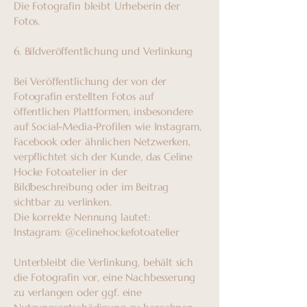
Die Fotografin bleibt Urheberin der
Fotos.
6. Bildveröffentlichung und Verlinkung
Bei Veröffentlichung der von der
Fotografin erstellten Fotos auf
öffentlichen Plattformen, insbesondere
auf Social-Media-Profilen wie Instagram,
Facebook oder ähnlichen Netzwerken,
verpflichtet sich der Kunde, das Celine
Hocke Fotoatelier in der
Bildbeschreibung oder im Beitrag
sichtbar zu verlinken.
Die korrekte Nennung lautet:
Instagram: @celinehockefotoatelier
Unterbleibt die Verlinkung, behält sich
die Fotografin vor, eine Nachbesserung
zu verlangen oder ggf. eine